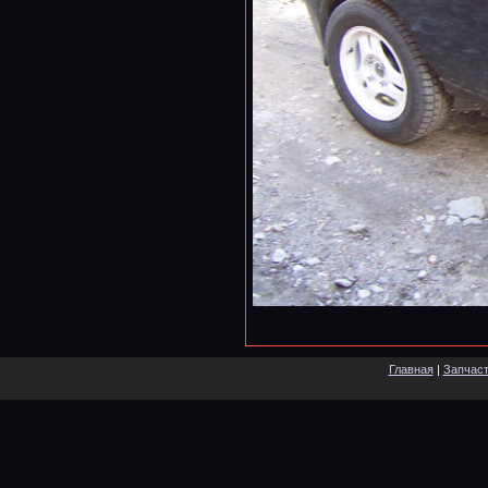
Главная
|
Запчас